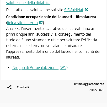
valutazione della didattica
Risultati della valutazione sul sito
SISValdidat
Condizione occupazionale dei laureati
Almalaurea
-
(
link a sito esterno
)
Analizza l'inserimento lavorativo dei laureati, fino ai
primi cinque anni successivi al conseguimento del
titolo ed è uno strumento utile per valutare l'efficacia
esterna del sistema universitario e misurare
l'apprezzamento del mondo del lavoro nei confronti dei
laureati.
Gruppo di Autovalutazione (GAV)
ultimo aggiornamento
Condividi
28.05.2026