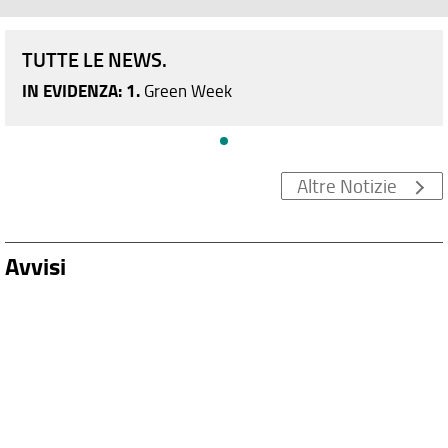
TUTTE LE NEWS.
IN EVIDENZA: 1.
Green Week
Altre Notizie
Avvisi