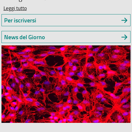
Leggi tutto
Per iscriversi
News del Giorno