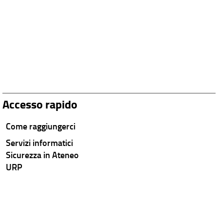
Accesso rapido
Come raggiungerci
Servizi informatici
Sicurezza in Ateneo
URP