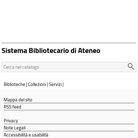
Sistema Bibliotecario di Ateneo
Cerca
nel
catalogo:
Biblioteche
|
Collezioni
|
Servizi
|
Mappa del sito
RSS feed
Privacy
Note Legali
Accessibilità e usabilità